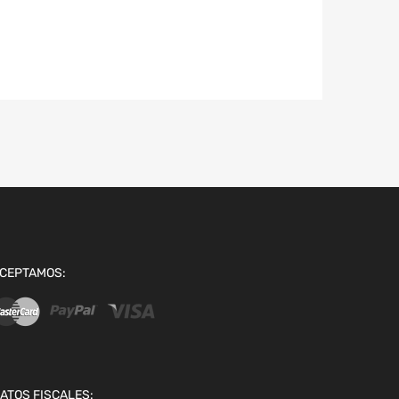
CEPTAMOS:
ATOS FISCALES: