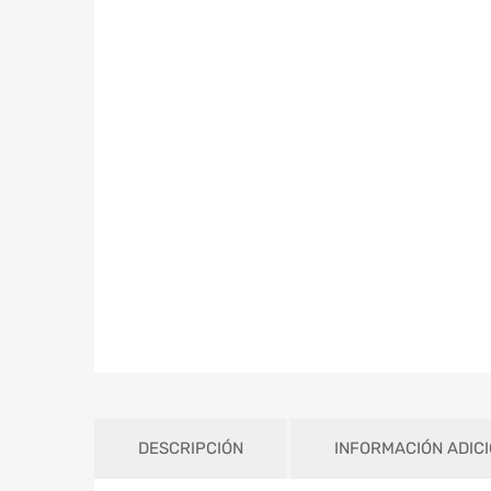
DESCRIPCIÓN
INFORMACIÓN ADIC