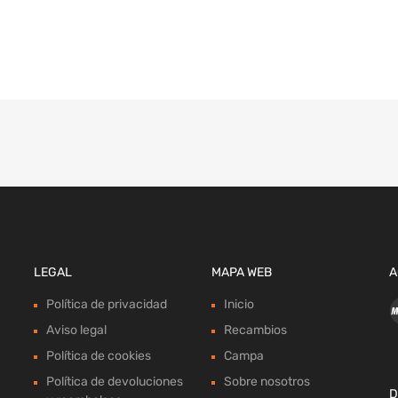
LEGAL
MAPA WEB
A
Política de privacidad
Inicio
Aviso legal
Recambios
Política de cookies
Campa
Política de devoluciones
Sobre nosotros
D