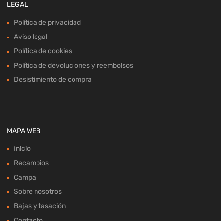
LEGAL
Política de privacidad
Aviso legal
Política de cookies
Política de devoluciones y reembolsos
Desistimiento de compra
MAPA WEB
Inicio
Recambios
Campa
Sobre nosotros
Bajas y tasación
Contacto