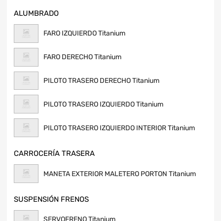
ALUMBRADO
FARO IZQUIERDO Titanium
FARO DERECHO Titanium
PILOTO TRASERO DERECHO Titanium
PILOTO TRASERO IZQUIERDO Titanium
PILOTO TRASERO IZQUIERDO INTERIOR Titanium
CARROCERÍA TRASERA
MANETA EXTERIOR MALETERO PORTON Titanium
SUSPENSIÓN FRENOS
SERVOFRENO Titanium