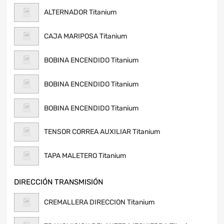
ALTERNADOR Titanium
CAJA MARIPOSA Titanium
BOBINA ENCENDIDO Titanium
BOBINA ENCENDIDO Titanium
BOBINA ENCENDIDO Titanium
TENSOR CORREA AUXILIAR Titanium
TAPA MALETERO Titanium
DIRECCIÓN TRANSMISIÓN
CREMALLERA DIRECCION Titanium