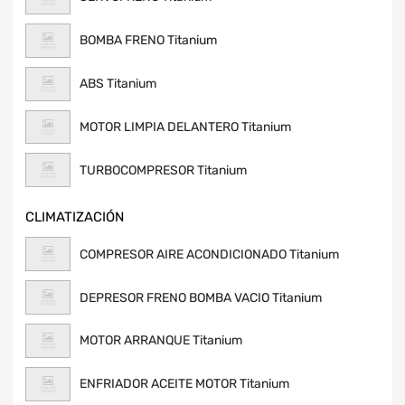
BOMBA FRENO Titanium
ABS Titanium
MOTOR LIMPIA DELANTERO Titanium
TURBOCOMPRESOR Titanium
CLIMATIZACIÓN
COMPRESOR AIRE ACONDICIONADO Titanium
DEPRESOR FRENO BOMBA VACIO Titanium
MOTOR ARRANQUE Titanium
ENFRIADOR ACEITE MOTOR Titanium