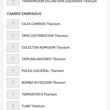
TRANSMISION DELANTERA IZQUIERDA Titanium
CAMBIO EMBRAGUE
CAJA CAMBIOS Titanium
TAPA DISTRIBUCION Titanium
COLECTOR ADMISION Titanium
TAPA BALANCINES Titanium
POLEA CIGUEÑAL Titanium
BOMBA INYECCION Titanium
TERMOSTATO Titanium
TUBO Titanium