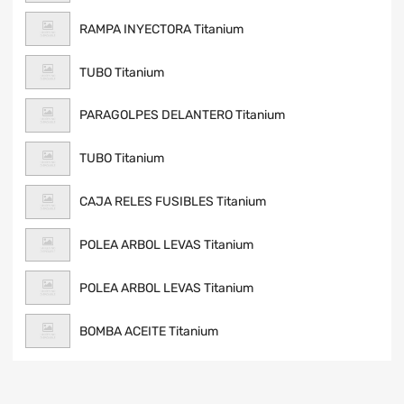
RAMPA INYECTORA Titanium
TUBO Titanium
PARAGOLPES DELANTERO Titanium
TUBO Titanium
CAJA RELES FUSIBLES Titanium
POLEA ARBOL LEVAS Titanium
POLEA ARBOL LEVAS Titanium
BOMBA ACEITE Titanium