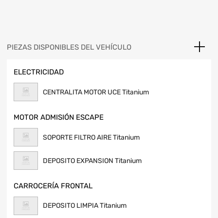
PIEZAS DISPONIBLES DEL VEHÍCULO
ELECTRICIDAD
CENTRALITA MOTOR UCE Titanium
MOTOR ADMISIÓN ESCAPE
SOPORTE FILTRO AIRE Titanium
DEPOSITO EXPANSION Titanium
CARROCERÍA FRONTAL
DEPOSITO LIMPIA Titanium