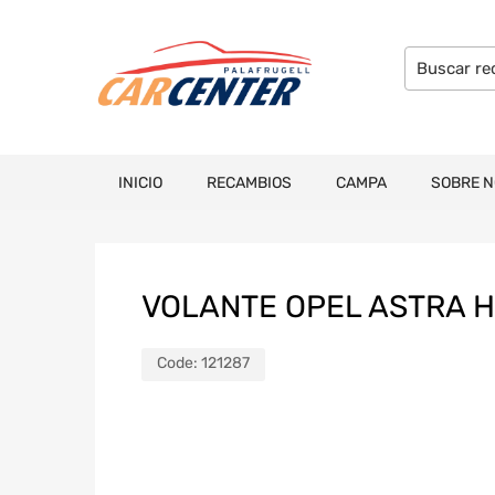
INICIO
RECAMBIOS
CAMPA
SOBRE 
VOLANTE OPEL ASTRA 
Code:
121287