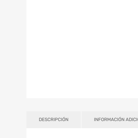
DESCRIPCIÓN
INFORMACIÓN ADIC