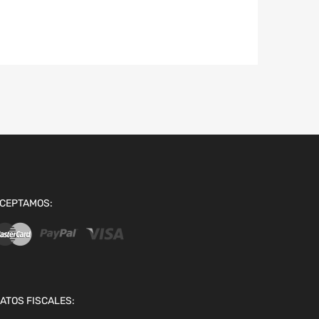
CEPTAMOS:
ATOS FISCALES: