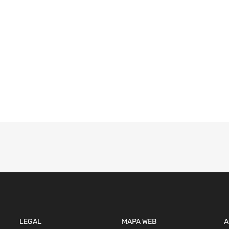
LEGAL
MAPA WEB
A