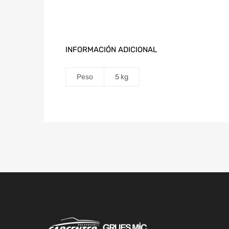
INFORMACIÓN ADICIONAL
Peso
5 kg