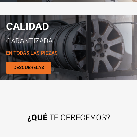
CALIDAD
GARANTIZADA
EN TODAS LAS PIEZAS
DESCÚBRELAS
¿QUÉ
TE OFRECEMOS?