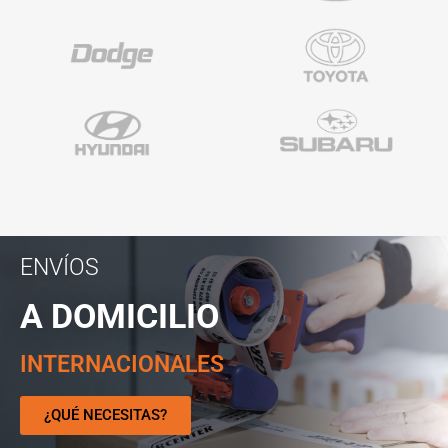
ENVÍOS
A DOMICILIO
INTERNACIONALES
¿QUÉ NECESITAS?