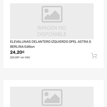
ELEVALUNAS DELANTERO IZQUIERDO OPEL ASTRA G
BERLINA Edition
24,20
€
20,00
€