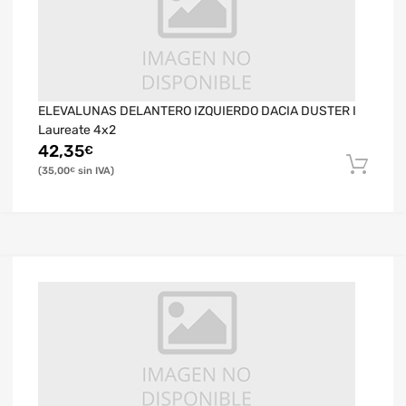
ELEVALUNAS DELANTERO IZQUIERDO DACIA DUSTER I
Laureate 4x2
42,35
€
35,00
€