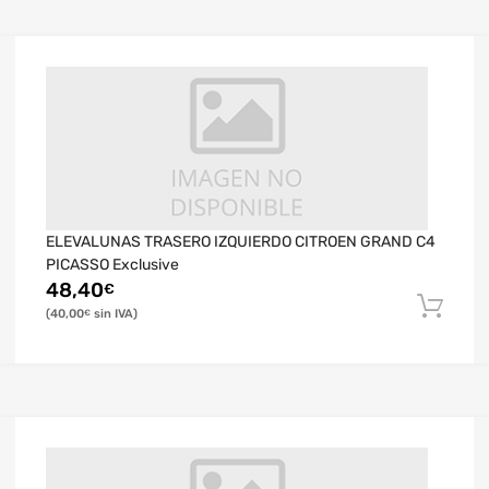
ELEVALUNAS TRASERO IZQUIERDO CITROEN GRAND C4
PICASSO Exclusive
48,40
€
40,00
€