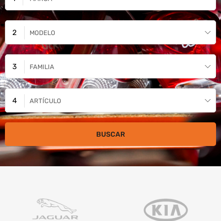
MODELO
FAMILIA
ARTÍCULO