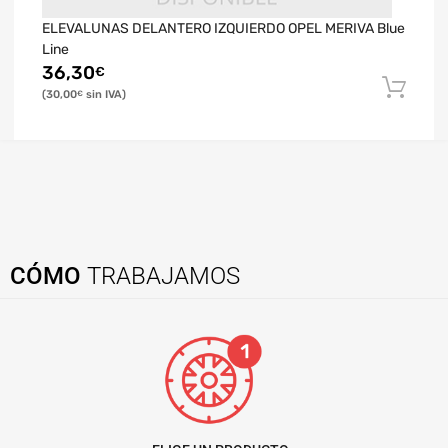
ELEVALUNAS DELANTERO IZQUIERDO OPEL MERIVA Blue
Line
36,30
€
30,00
€
CÓMO
TRABAJAMOS