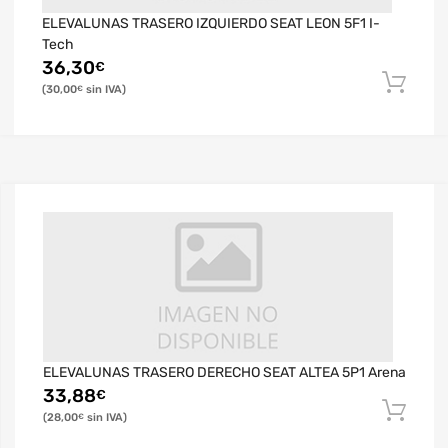
ELEVALUNAS TRASERO IZQUIERDO SEAT LEON 5F1 I-
Tech
36,30
€
30,00
€
ELEVALUNAS TRASERO DERECHO SEAT ALTEA 5P1 Arena
33,88
€
28,00
€