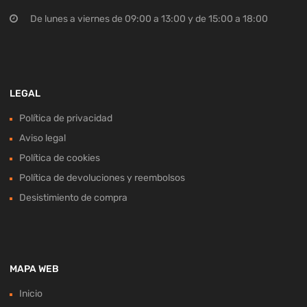
De lunes a viernes de 09:00 a 13:00 y de 15:00 a 18:00
LEGAL
Política de privacidad
Aviso legal
Política de cookies
Política de devoluciones y reembolsos
Desistimiento de compra
MAPA WEB
Inicio