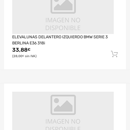
ELEVALUNAS DELANTERO IZQUIERDO BMW SERIE 3
BERLINA E36 318i
33,88
€
28,00
€