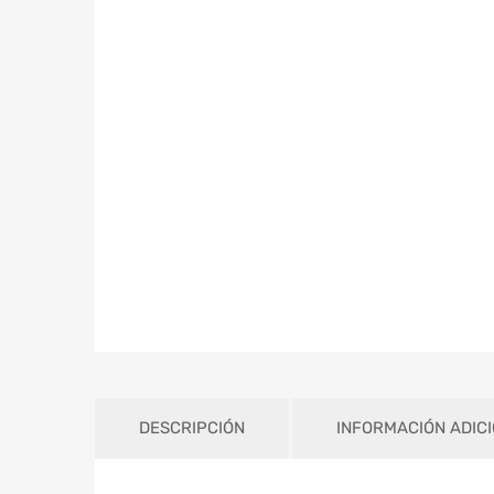
DESCRIPCIÓN
INFORMACIÓN ADIC