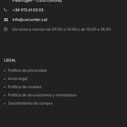
Palafrugell - 17200 (Girona)
+34 972 61 03 03
info@carcenter.cat
De lunes a viernes de 09:00 a 13:00 y de 15:00 a 18:00
LEGAL
Política de privacidad
Aviso legal
Política de cookies
Política de devoluciones y reembolsos
Desistimiento de compra