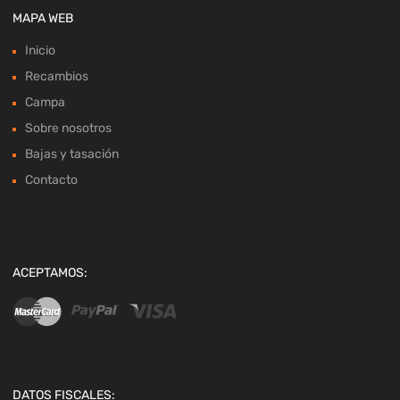
MAPA WEB
Inicio
Recambios
Campa
Sobre nosotros
Bajas y tasación
Contacto
ACEPTAMOS:
DATOS FISCALES: