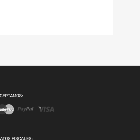
CEPTAMOS:
ATOS FISCALES: