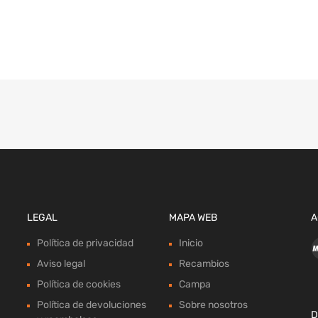
LEGAL
MAPA WEB
A
Política de privacidad
Inicio
Aviso legal
Recambios
Política de cookies
Campa
Política de devoluciones
Sobre nosotros
D