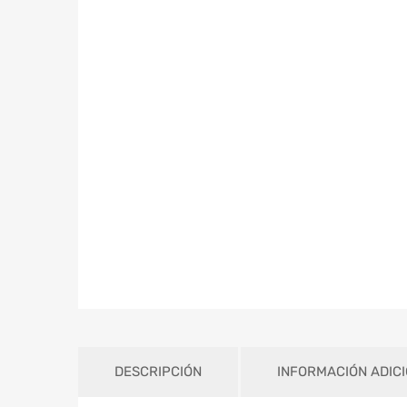
DESCRIPCIÓN
INFORMACIÓN ADIC