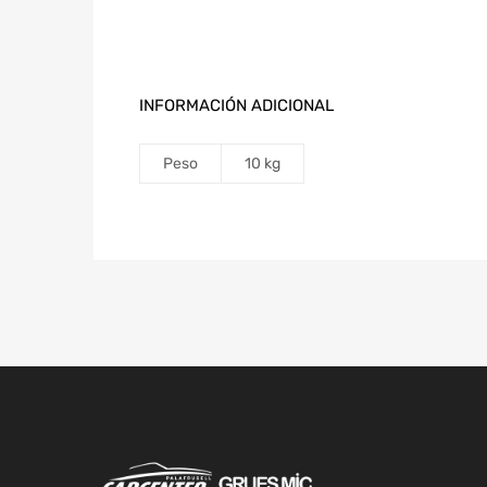
INFORMACIÓN ADICIONAL
Peso
10 kg