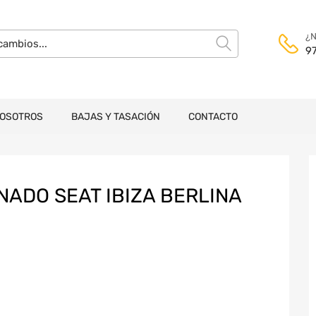
¿N
9
NOSOTROS
BAJAS Y TASACIÓN
CONTACTO
NADO SEAT IBIZA BERLINA