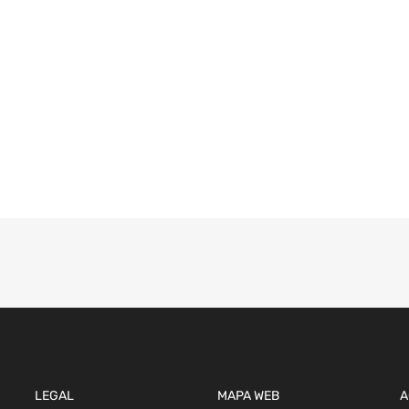
LEGAL
MAPA WEB
A