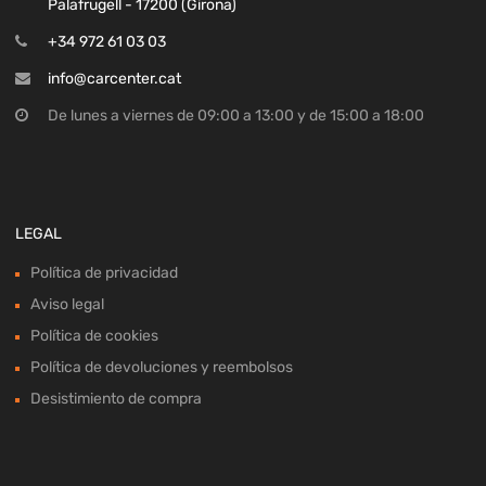
Palafrugell - 17200 (Girona)
+34 972 61 03 03
info@carcenter.cat
De lunes a viernes de 09:00 a 13:00 y de 15:00 a 18:00
LEGAL
Política de privacidad
Aviso legal
Política de cookies
Política de devoluciones y reembolsos
Desistimiento de compra