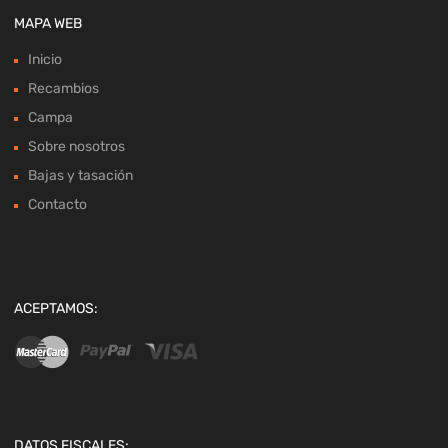
MAPA WEB
Inicio
Recambios
Campa
Sobre nosotros
Bajas y tasación
Contacto
ACEPTAMOS:
DATOS FISCALES: