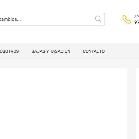
¿N
9
NOSOTROS
BAJAS Y TASACIÓN
CONTACTO