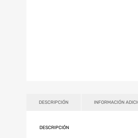
DESCRIPCIÓN
INFORMACIÓN ADIC
DESCRIPCIÓN