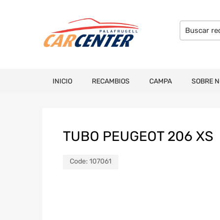
INICIO
RECAMBIOS
CAMPA
SOBRE 
TUBO PEUGEOT 206 XS
Code:
107061