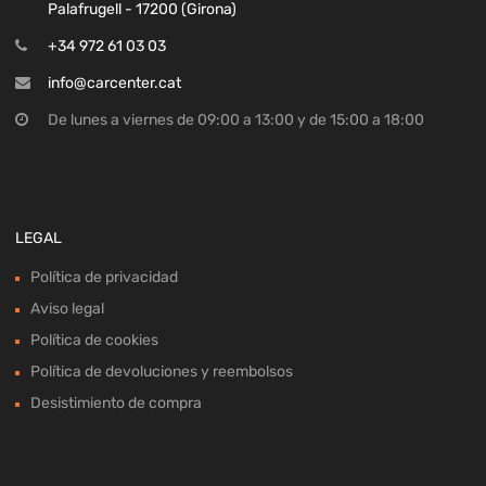
Palafrugell - 17200 (Girona)
+34 972 61 03 03
info@carcenter.cat
De lunes a viernes de 09:00 a 13:00 y de 15:00 a 18:00
LEGAL
Política de privacidad
Aviso legal
Política de cookies
Política de devoluciones y reembolsos
Desistimiento de compra