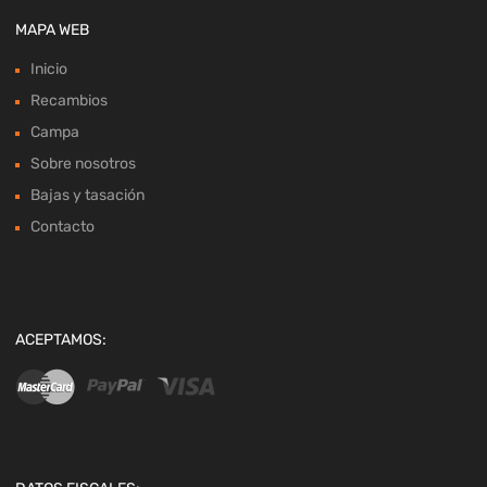
MAPA WEB
Inicio
Recambios
Campa
Sobre nosotros
Bajas y tasación
Contacto
ACEPTAMOS: