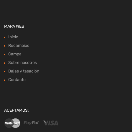
MAPA WEB
Inicio
Recambios
Campa
Sobre nosotros
Bajas y tasación
Contacto
ACEPTAMOS: