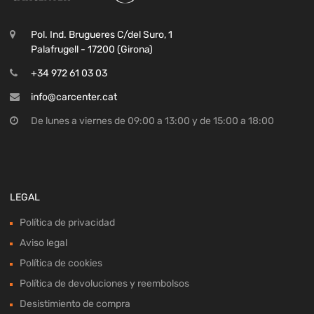
Pol. Ind. Brugueres C/del Suro, 1
Palafrugell - 17200 (Girona)
+34 972 61 03 03
info@carcenter.cat
De lunes a viernes de 09:00 a 13:00 y de 15:00 a 18:00
LEGAL
Política de privacidad
Aviso legal
Política de cookies
Política de devoluciones y reembolsos
Desistimiento de compra