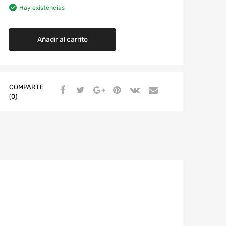
Hay existencias
Añadir al carrito
COMPARTE
(0)