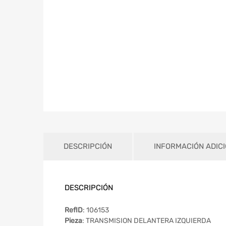
DESCRIPCIÓN
INFORMACIÓN ADIC
DESCRIPCIÓN
RefID
: 106153
Pieza
: TRANSMISION DELANTERA IZQUIERDA