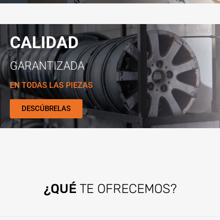
CALIDAD
GARANTIZADA
EN TODAS LAS PIEZAS
DESCÚBRELAS
¿QUÉ
TE OFRECEMOS?