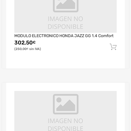
MODULO ELECTRONICO HONDA JAZZ GG 1.4 Comfort
302,50
€
250,00
€