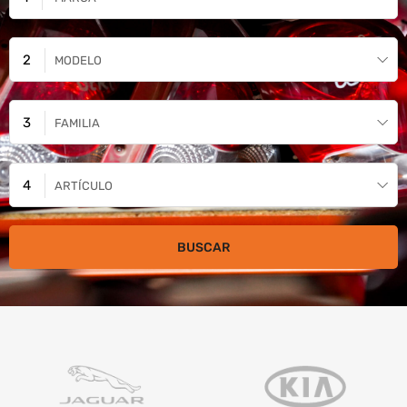
MODELO
FAMILIA
ARTÍCULO