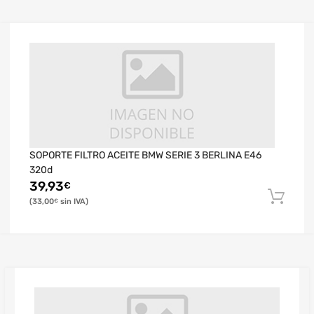
SOPORTE FILTRO ACEITE BMW SERIE 3 BERLINA E46
320d
39,93
€
33,00
€