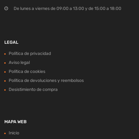
De lunes a viernes de 09:00 a 13:00 y de 15:00 a 18:00
LEGAL
Política de privacidad
Aviso legal
Política de cookies
Política de devoluciones y reembolsos
Desistimiento de compra
MAPA WEB
Inicio