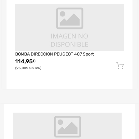
BOMBA DIRECCION PEUGEOT 407 Sport
114,95
€
95,00
€