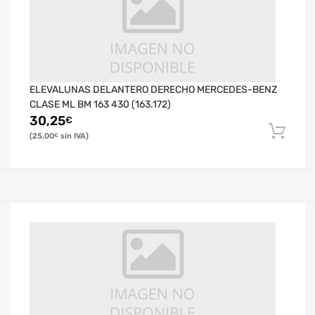
ELEVALUNAS DELANTERO DERECHO MERCEDES-BENZ
CLASE ML BM 163 430 (163.172)
30,25
€
25,00
€