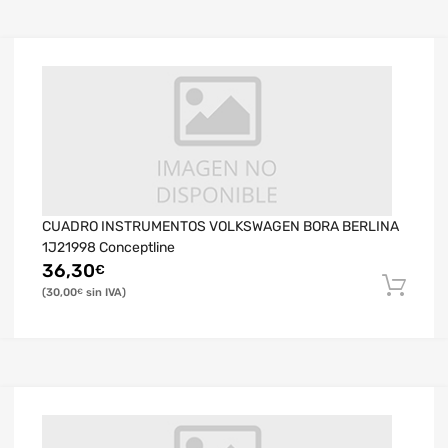
CUADRO INSTRUMENTOS VOLKSWAGEN BORA BERLINA
1J21998 Conceptline
36,30
€
30,00
€