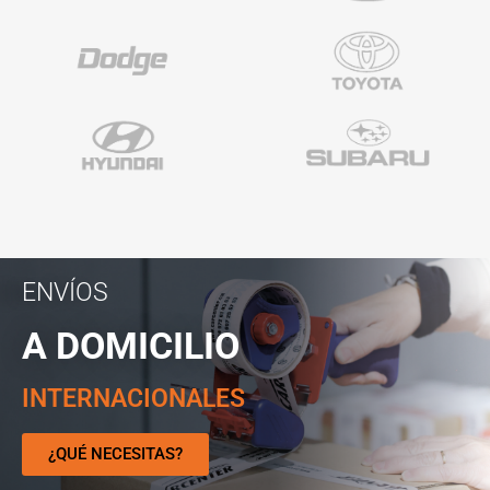
ENVÍOS
A DOMICILIO
INTERNACIONALES
¿QUÉ NECESITAS?