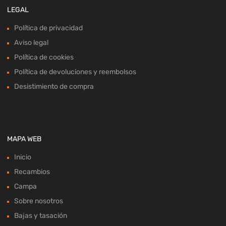
LEGAL
Política de privacidad
Aviso legal
Política de cookies
Política de devoluciones y reembolsos
Desistimiento de compra
MAPA WEB
Inicio
Recambios
Campa
Sobre nosotros
Bajas y tasación