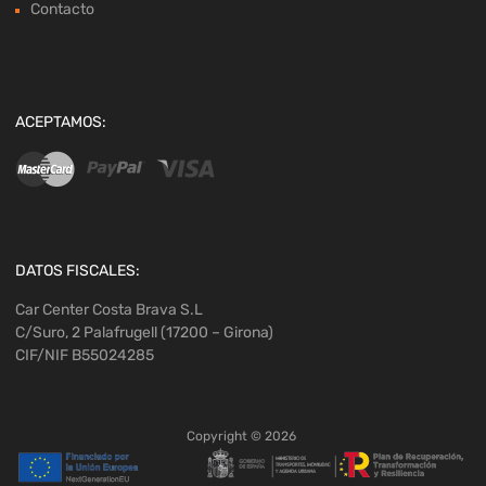
Contacto
ACEPTAMOS:
DATOS FISCALES:
Car Center Costa Brava S.L
C/Suro, 2 Palafrugell (17200 – Girona)
CIF/NIF B55024285
Copyright ©
2026