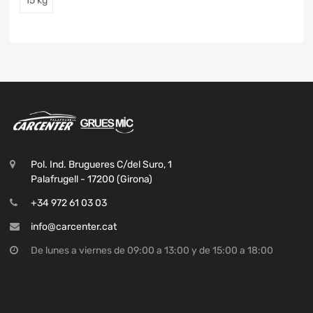
15 kg
Pol. Ind. Brugueres C/del Suro, 1
Palafrugell - 17200 (Girona)
+34 972 61 03 03
info@carcenter.cat
De lunes a viernes de 09:00 a 13:00 y de 15:00 a 18:00