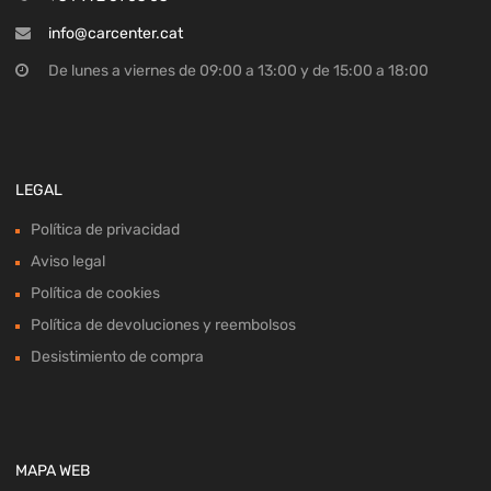
info@carcenter.cat
De lunes a viernes de 09:00 a 13:00 y de 15:00 a 18:00
LEGAL
Política de privacidad
Aviso legal
Política de cookies
Política de devoluciones y reembolsos
Desistimiento de compra
MAPA WEB