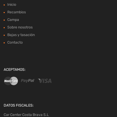
Inicio
Recambios
Campa
Sobre nosotros
Bajas y tasación
Contacto
ACEPTAMOS:
DATOS FISCALES:
Car Center Costa Brava S.L