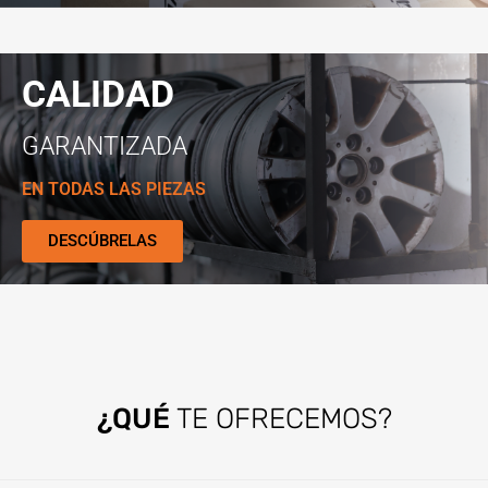
CALIDAD
GARANTIZADA
EN TODAS LAS PIEZAS
DESCÚBRELAS
¿QUÉ
TE OFRECEMOS?