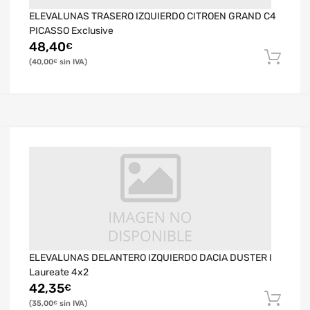
ELEVALUNAS TRASERO IZQUIERDO CITROEN GRAND C4
PICASSO Exclusive
48,40
€
40,00
€
ELEVALUNAS DELANTERO IZQUIERDO DACIA DUSTER I
Laureate 4x2
42,35
€
35,00
€