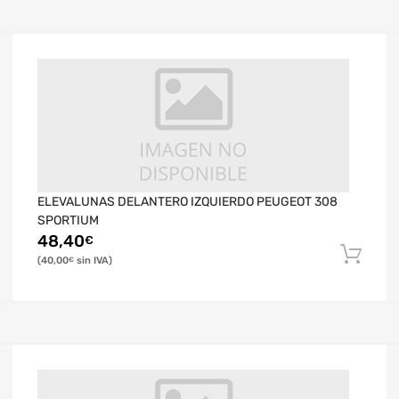
ELEVALUNAS DELANTERO IZQUIERDO PEUGEOT 308
SPORTIUM
48,40
€
40,00
€