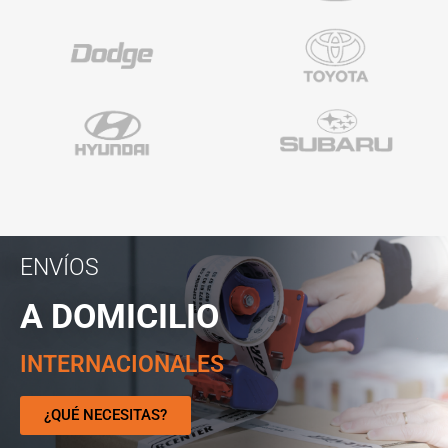
ENVÍOS
A DOMICILIO
INTERNACIONALES
¿QUÉ NECESITAS?