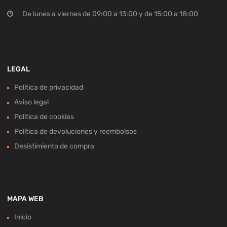
De lunes a viernes de 09:00 a 13:00 y de 15:00 a 18:00
LEGAL
Política de privacidad
Aviso legal
Política de cookies
Política de devoluciones y reembolsos
Desistimiento de compra
MAPA WEB
Inicio