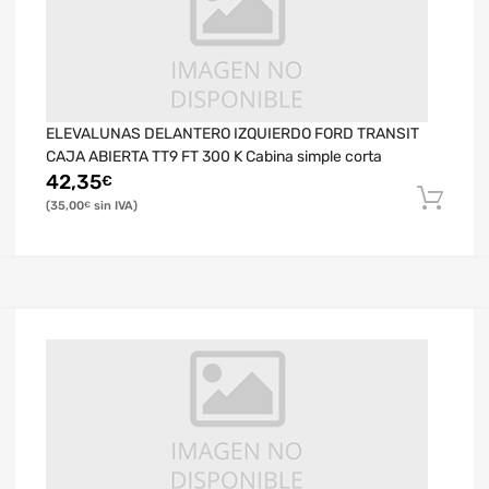
ELEVALUNAS DELANTERO IZQUIERDO FORD TRANSIT
CAJA ABIERTA TT9 FT 300 K Cabina simple corta
42,35
€
35,00
€