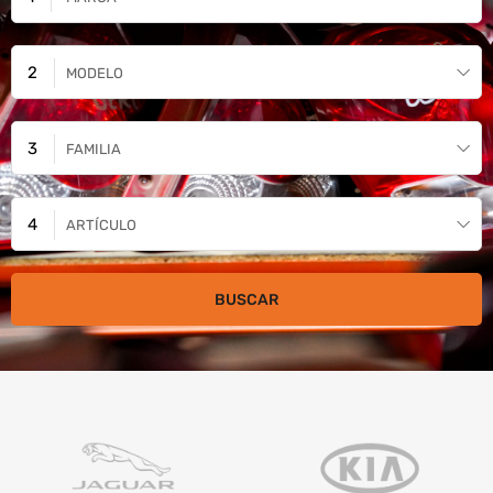
MODELO
FAMILIA
ARTÍCULO