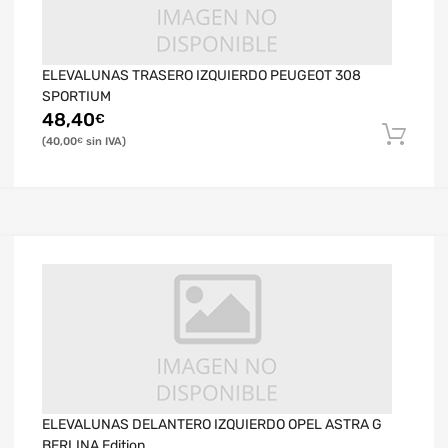
ELEVALUNAS TRASERO IZQUIERDO PEUGEOT 308
SPORTIUM
48,40
€
40,00
€
ELEVALUNAS DELANTERO IZQUIERDO OPEL ASTRA G
BERLINA Edition