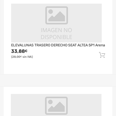
ELEVALUNAS TRASERO DERECHO SEAT ALTEA 5P1 Arena
33,88
€
28,00
€