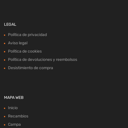
LEGAL
Política de privacidad
Aviso legal
Política de cookies
Política de devoluciones y reembolsos
Desistimiento de compra
MAPA WEB
Inicio
Recambios
Campa