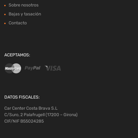
Sobre nosotros
Bajas y tasación
Contacto
ACEPTAMOS:
DATOS FISCALES:
Car Center Costa Brava S.L
C/Suro, 2 Palafrugell (17200 – Girona)
CIF/NIF B55024285