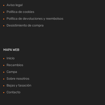
Aviso legal
Política de cookies
Política de devoluciones y reembolsos
Desistimiento de compra
MAPA WEB
Inicio
Recambios
Campa
Sobre nosotros
Bajas y tasación
Contacto