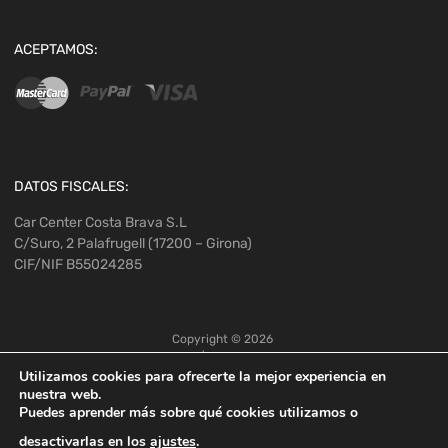
ACEPTAMOS:
DATOS FISCALES:
Car Center Costa Brava S.L
C/Suro, 2 Palafrugell (17200 – Girona)
CIF/NIF B55024285
Copyright ©
2026
Utilizamos cookies para ofrecerte la mejor experiencia en
nuestra web.
Puedes aprender más sobre qué cookies utilizamos o
desactivarlas en los
ajustes
.