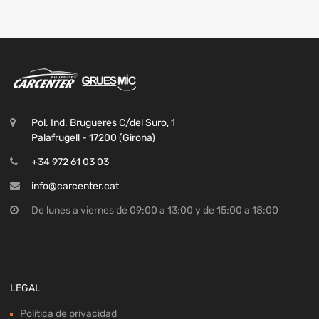
Pol. Ind. Brugueres C/del Suro, 1
Palafrugell - 17200 (Girona)
+34 972 61 03 03
info@carcenter.cat
De lunes a viernes de 09:00 a 13:00 y de 15:00 a 18:00
LEGAL
Política de privacidad