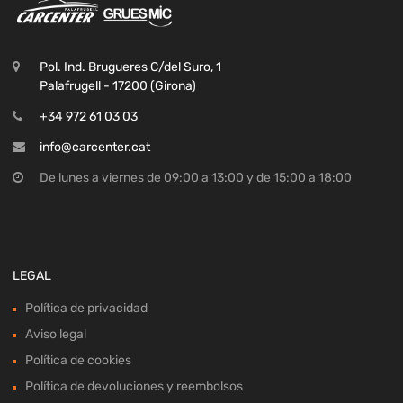
Pol. Ind. Brugueres C/del Suro, 1
Palafrugell - 17200 (Girona)
+34 972 61 03 03
info@carcenter.cat
De lunes a viernes de 09:00 a 13:00 y de 15:00 a 18:00
LEGAL
Política de privacidad
Aviso legal
Política de cookies
Política de devoluciones y reembolsos