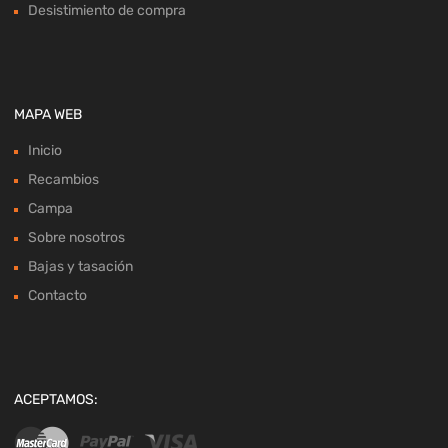
Desistimiento de compra
MAPA WEB
Inicio
Recambios
Campa
Sobre nosotros
Bajas y tasación
Contacto
ACEPTAMOS: