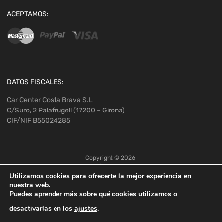
ACEPTAMOS:
DATOS FISCALES:
Car Center Costa Brava S.L
C/Suro, 2 Palafrugell (17200 – Girona)
CIF/NIF B55024285
Copyright ©
2026
Utilizamos cookies para ofrecerte la mejor experiencia en
nuestra web.
Puedes aprender más sobre qué cookies utilizamos o
desactivarlas en los
ajustes
.