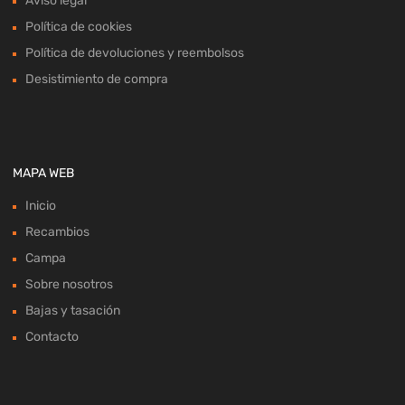
Aviso legal
Política de cookies
Política de devoluciones y reembolsos
Desistimiento de compra
MAPA WEB
Inicio
Recambios
Campa
Sobre nosotros
Bajas y tasación
Contacto