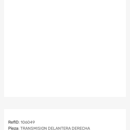
RefID
: 106049
Pieza
: TRANSMISION DELANTERA DERECHA