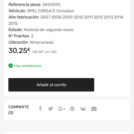
Referencia pieza
: 3404092
Vehículo
: OPEL CORSA D CorsaVan
Año fabricación
: 2007 2008 2009 2010 2011 2012 2013 2014
2015
Estado
: Material de segunda mano
Nº Puertas
: 3
Ubicación
: Almacenada
30,25
€
25,00
€
Hay existencias
Añadir al carrito
COMPARTE
(0)