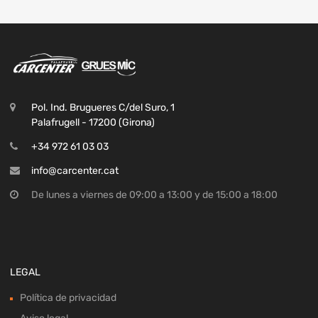
Pol. Ind. Brugueres C/del Suro, 1
Palafrugell - 17200 (Girona)
+34 972 61 03 03
info@carcenter.cat
De lunes a viernes de 09:00 a 13:00 y de 15:00 a 18:00
LEGAL
Política de privacidad