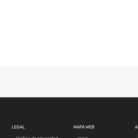
LEGAL
MAPA WEB
A