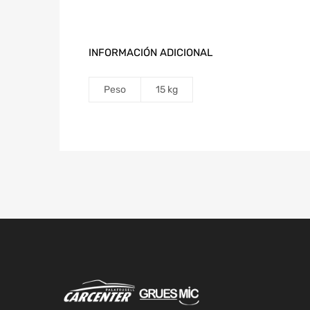
INFORMACIÓN ADICIONAL
Peso
15 kg