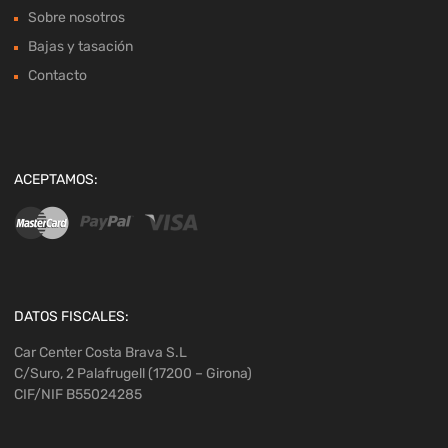
Sobre nosotros
Bajas y tasación
Contacto
ACEPTAMOS:
DATOS FISCALES:
Car Center Costa Brava S.L
C/Suro, 2 Palafrugell (17200 – Girona)
CIF/NIF B55024285