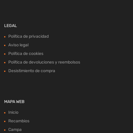
LEGAL
Política de privacidad
Aviso legal
Política de cookies
Política de devoluciones y reembolsos
Desistimiento de compra
MAPA WEB
Inicio
Recambios
Campa