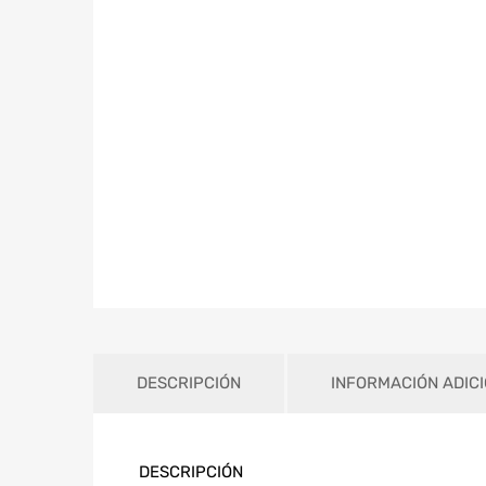
DESCRIPCIÓN
INFORMACIÓN ADIC
DESCRIPCIÓN