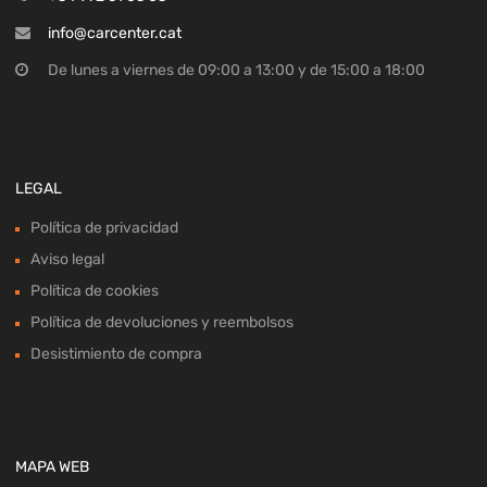
info@carcenter.cat
De lunes a viernes de 09:00 a 13:00 y de 15:00 a 18:00
LEGAL
Política de privacidad
Aviso legal
Política de cookies
Política de devoluciones y reembolsos
Desistimiento de compra
MAPA WEB