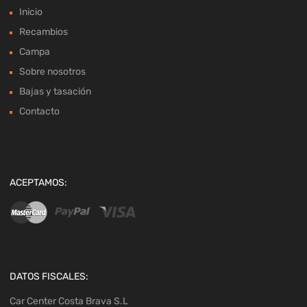
Inicio
Recambios
Campa
Sobre nosotros
Bajas y tasación
Contacto
ACEPTAMOS:
DATOS FISCALES:
Car Center Costa Brava S.L