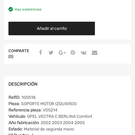
Hay existencias
Añadir al carrito
COMPARTE
(0)
DESCRIPCIÓN
RefID
: 100518
Pieza
: SOPORTE MOTOR IZQUIERDO
Referencia pieza
: V05214
Vehículo
: OPEL VECTRA C BERLINA Comfort
Año fabricación
: 2002 2003 2004 2005
Estado
: Material de segunda mano