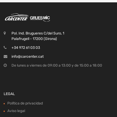
Pol. Ind. Brugueres C/del Suro, 1
Palafrugell - 17200 (Girona)
+34 972 61 03 03
info@carcenter.cat
De lunes a viernes de 09:00 a 13:00 y de 15:00 a 18:00
LEGAL
Política de privacidad
Aviso legal