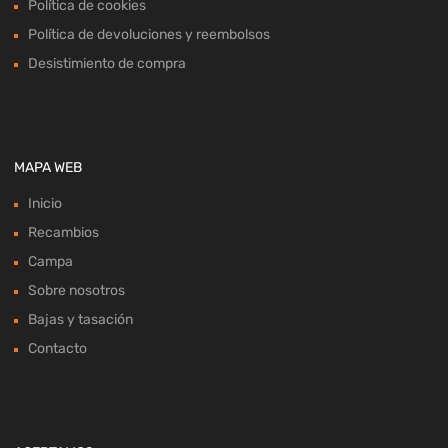
Política de cookies
Política de devoluciones y reembolsos
Desistimiento de compra
MAPA WEB
Inicio
Recambios
Campa
Sobre nosotros
Bajas y tasación
Contacto