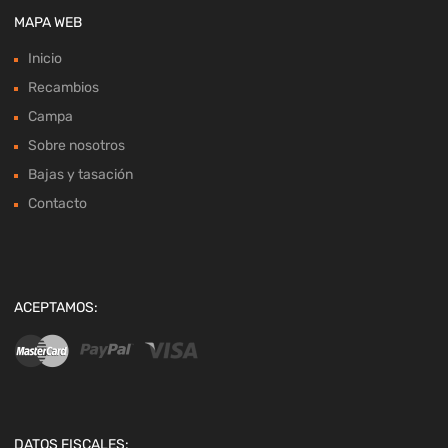
MAPA WEB
Inicio
Recambios
Campa
Sobre nosotros
Bajas y tasación
Contacto
ACEPTAMOS:
DATOS FISCALES: