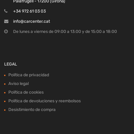
Palafrugell - 17200 (Girona)
+34 972 61 03 03
info@carcenter.cat
De lunes a viernes de 09:00 a 13:00 y de 15:00 a 18:00
LEGAL
Política de privacidad
Aviso legal
Política de cookies
Política de devoluciones y reembolsos
Desistimiento de compra