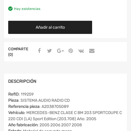
Hay existencias
Añadir al carrito
COMPARTE
(0)
DESCRIPCIÓN
RefID
: 119259
Pieza
: SISTEMA AUDIO RADIO CD
Referencia pieza
: A2038705089
Vehículo
: MERCEDES-BENZ CLASE C BM 203 SPORTCOUPE C
220 CDI (LA) Sport Edition (203.708) Año: 2005
Año fabricación
: 2005 2006 2007 2008