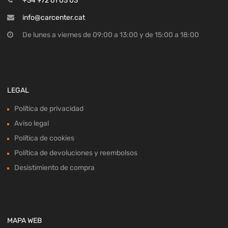
+34 972 61 03 03
info@carcenter.cat
De lunes a viernes de 09:00 a 13:00 y de 15:00 a 18:00
LEGAL
Política de privacidad
Aviso legal
Política de cookies
Política de devoluciones y reembolsos
Desistimiento de compra
MAPA WEB