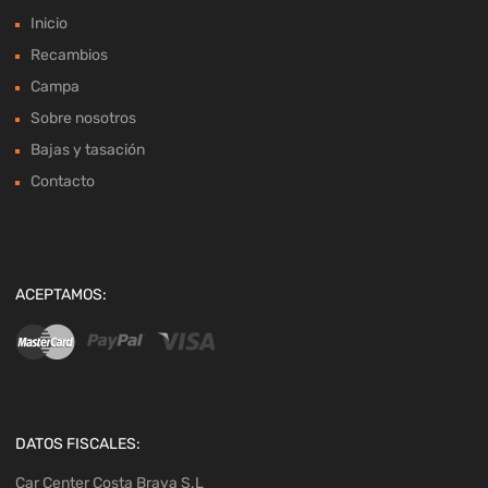
Inicio
Recambios
Campa
Sobre nosotros
Bajas y tasación
Contacto
ACEPTAMOS:
DATOS FISCALES:
Car Center Costa Brava S.L