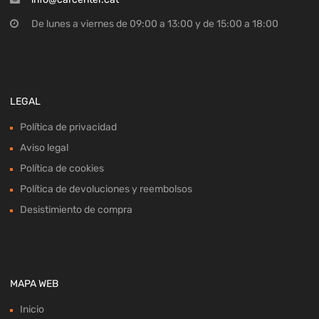
De lunes a viernes de 09:00 a 13:00 y de 15:00 a 18:00
LEGAL
Política de privacidad
Aviso legal
Política de cookies
Política de devoluciones y reembolsos
Desistimiento de compra
MAPA WEB
Inicio