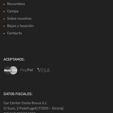
Recambios
Campa
Sobre nosotros
Bajas y tasación
Contacto
ACEPTAMOS:
DATOS FISCALES:
Car Center Costa Brava S.L
C/Suro, 2 Palafrugell (17200 – Girona)