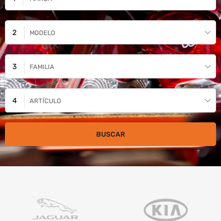
MODELO
FAMILIA
ARTÍCULO