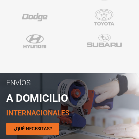
ENVÍOS
A DOMICILIO
INTERNACIONALES
¿QUÉ NECESITAS?