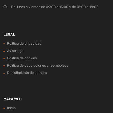
De lunes a viernes de 09:00 a 13:00 y de 15:00 a 18:00
LEGAL
Política de privacidad
Aviso legal
Política de cookies
Política de devoluciones y reembolsos
Desistimiento de compra
MAPA WEB
Inicio