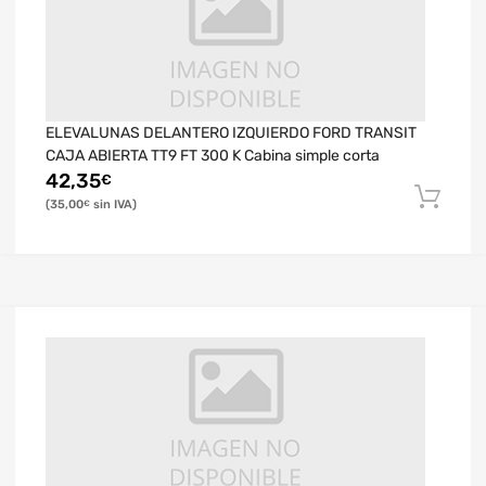
ELEVALUNAS DELANTERO IZQUIERDO FORD TRANSIT
CAJA ABIERTA TT9 FT 300 K Cabina simple corta
42,35
€
35,00
€