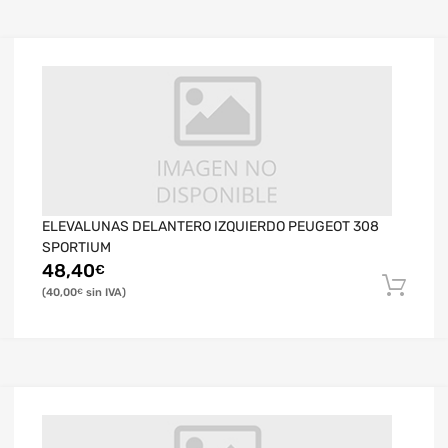
ELEVALUNAS DELANTERO IZQUIERDO PEUGEOT 308
SPORTIUM
48,40
€
40,00
€