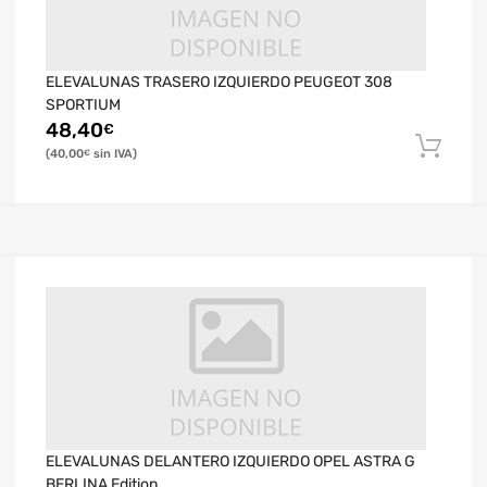
ELEVALUNAS TRASERO IZQUIERDO PEUGEOT 308
SPORTIUM
48,40
€
40,00
€
ELEVALUNAS DELANTERO IZQUIERDO OPEL ASTRA G
BERLINA Edition