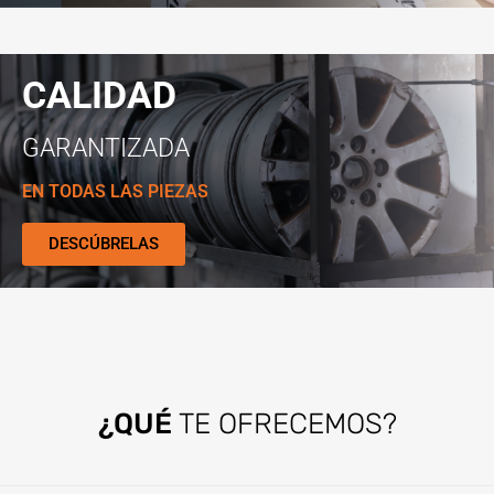
CALIDAD
GARANTIZADA
EN TODAS LAS PIEZAS
DESCÚBRELAS
¿QUÉ
TE OFRECEMOS?