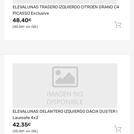
ELEVALUNAS TRASERO IZQUIERDO CITROEN GRAND C4
PICASSO Exclusive
48,40
€
40,00
€
ELEVALUNAS DELANTERO IZQUIERDO DACIA DUSTER I
Laureate 4x2
42,35
€
35,00
€