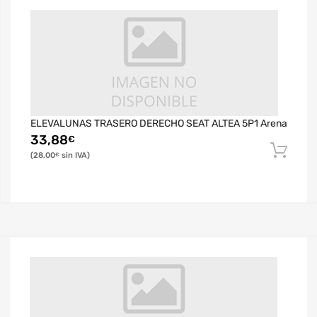
ELEVALUNAS TRASERO DERECHO SEAT ALTEA 5P1 Arena
33,88
€
28,00
€