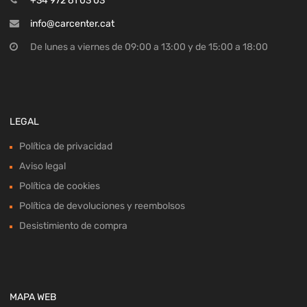
+34 972 61 03 03
info@carcenter.cat
De lunes a viernes de 09:00 a 13:00 y de 15:00 a 18:00
LEGAL
Política de privacidad
Aviso legal
Política de cookies
Política de devoluciones y reembolsos
Desistimiento de compra
MAPA WEB