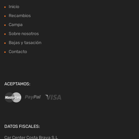
Inicio
Recambios
Campa
Sobre nosotros
Bajas y tasación
Contacto
ACEPTAMOS:
DATOS FISCALES:
Car Center Costa Brava S.L