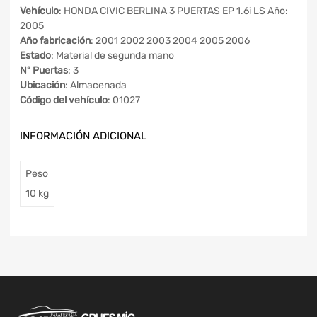
Vehículo
: HONDA CIVIC BERLINA 3 PUERTAS EP 1.6i LS Año:
2005
Año fabricación
: 2001 2002 2003 2004 2005 2006
Estado
: Material de segunda mano
Nº Puertas
: 3
Ubicación
: Almacenada
Código del vehículo
: 01027
INFORMACIÓN ADICIONAL
Peso
10 kg