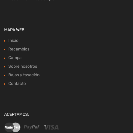
MAPA WEB
Inicio
Recambios
Campa
Sobre nosotros
Bajas y tasación
Contacto
ACEPTAMOS: