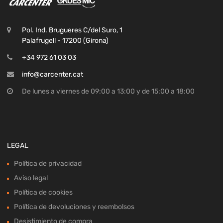
Pol. Ind. Brugueres C/del Suro, 1
Palafrugell - 17200 (Girona)
+34 972 61 03 03
info@carcenter.cat
De lunes a viernes de 09:00 a 13:00 y de 15:00 a 18:00
LEGAL
Política de privacidad
Aviso legal
Política de cookies
Política de devoluciones y reembolsos
Desistimiento de compra