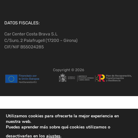
DATOS FISCALES:
Car Center Costa Brava S.L
C/Suro, 2 Palafrugell (17200 – Girona)
CIF/NIF B55024285
Copyright ©
2026
Utilizamos cookies para ofrecerte la mejor experiencia en
nuestra web.
Puedes aprender más sobre qué cookies utilizamos o
desactivarlas en los
ajustes
.