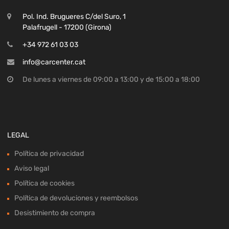
Pol. Ind. Brugueres C/del Suro, 1
Palafrugell - 17200 (Girona)
+34 972 61 03 03
info@carcenter.cat
De lunes a viernes de 09:00 a 13:00 y de 15:00 a 18:00
LEGAL
Política de privacidad
Aviso legal
Política de cookies
Política de devoluciones y reembolsos
Desistimiento de compra