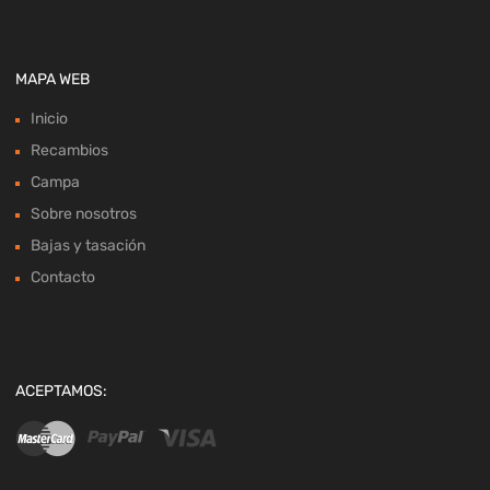
MAPA WEB
Inicio
Recambios
Campa
Sobre nosotros
Bajas y tasación
Contacto
ACEPTAMOS: