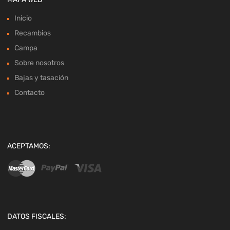
Inicio
Recambios
Campa
Sobre nosotros
Bajas y tasación
Contacto
ACEPTAMOS:
DATOS FISCALES: