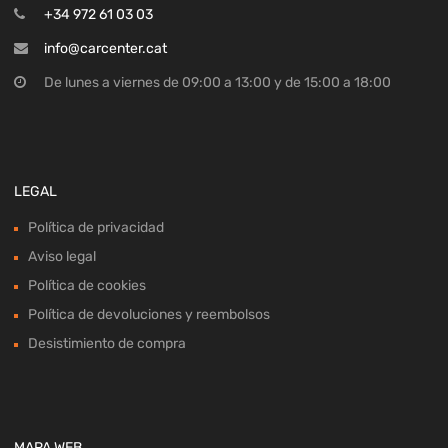
+34 972 61 03 03
info@carcenter.cat
De lunes a viernes de 09:00 a 13:00 y de 15:00 a 18:00
LEGAL
Política de privacidad
Aviso legal
Política de cookies
Política de devoluciones y reembolsos
Desistimiento de compra
MAPA WEB