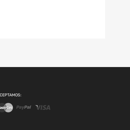
CEPTAMOS: