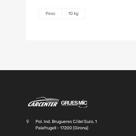
Peso
10 kg
Pol. Ind. Brugueres C/del Suro, 1
Palafrugell - 17200 (Girona)