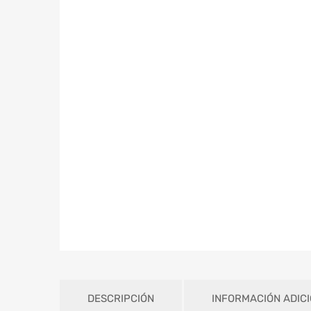
DESCRIPCIÓN
INFORMACIÓN ADIC