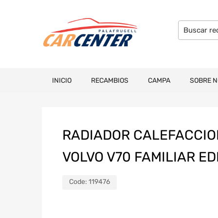
INICIO
RECAMBIOS
CAMPA
SOBRE 
RADIADOR CALEFACCIO
VOLVO V70 FAMILIAR ED
Code:
119476