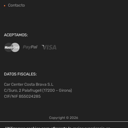
Contacto
ACEPTAMOS:
DATOS FISCALES:
Car Center Costa Brava S.L
C/Suro, 2 Palafrugell (17200 – Girona)
CIF/NIF B55024285
Copyright ©
2026