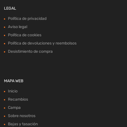
LEGAL
Política de privacidad
Aviso legal
Política de cookies
Política de devoluciones y reembolsos
Desistimiento de compra
MAPA WEB
Inicio
Recambios
Campa
Sobre nosotros
Bajas y tasación