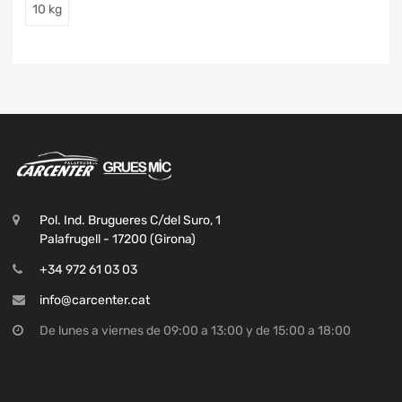
10 kg
Pol. Ind. Brugueres C/del Suro, 1
Palafrugell - 17200 (Girona)
+34 972 61 03 03
info@carcenter.cat
De lunes a viernes de 09:00 a 13:00 y de 15:00 a 18:00