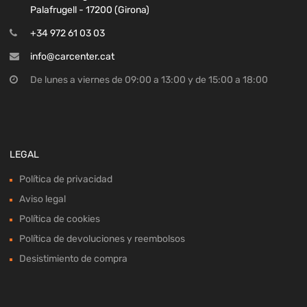
Palafrugell - 17200 (Girona)
+34 972 61 03 03
info@carcenter.cat
De lunes a viernes de 09:00 a 13:00 y de 15:00 a 18:00
LEGAL
Política de privacidad
Aviso legal
Política de cookies
Política de devoluciones y reembolsos
Desistimiento de compra