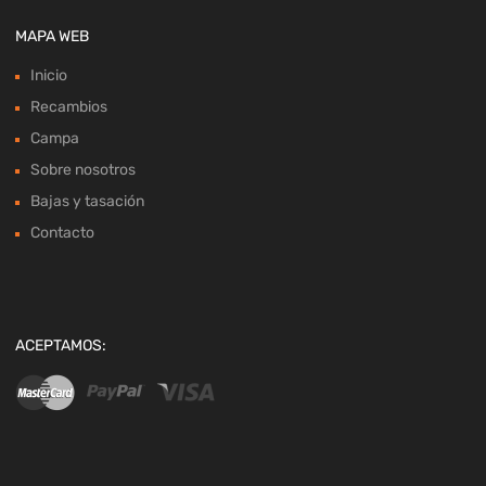
MAPA WEB
Inicio
Recambios
Campa
Sobre nosotros
Bajas y tasación
Contacto
ACEPTAMOS: