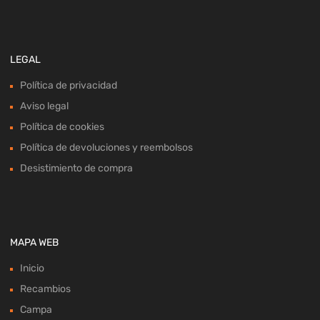
LEGAL
Política de privacidad
Aviso legal
Política de cookies
Política de devoluciones y reembolsos
Desistimiento de compra
MAPA WEB
Inicio
Recambios
Campa