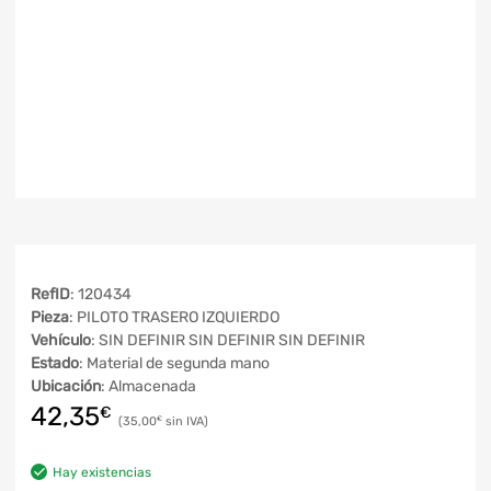
RefID
: 120434
Pieza
: PILOTO TRASERO IZQUIERDO
Vehículo
: SIN DEFINIR SIN DEFINIR SIN DEFINIR
Estado
: Material de segunda mano
Ubicación
: Almacenada
42,35
€
35,00
€
Hay existencias