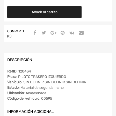
Añadir al carrito
COMPARTE
(0)
DESCRIPCIÓN
RefID
: 120434
Pieza
: PILOTO TRASERO IZQUIERDO
Vehículo
: SIN DEFINIR SIN DEFINIR SIN DEFINIR
Estado
: Material de segunda mano
Ubicación
: Almacenada
Código del vehículo
: 00595
INFORMACIÓN ADICIONAL