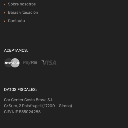
Sobre nosotros
Bajas y tasación
Contacto
ACEPTAMOS:
DATOS FISCALES:
Car Center Costa Brava S.L
C/Suro, 2 Palafrugell (17200 – Girona)
CIF/NIF B55024285