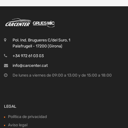
Pol. Ind. Brugueres C/del Suro, 1
Palafrugell - 17200 (Girona)
+34 972 61 03 03
info@carcenter.cat
De lunes a viernes de 09:00 a 13:00 y de 15:00 a 18:00
LEGAL
Política de privacidad
Aviso legal