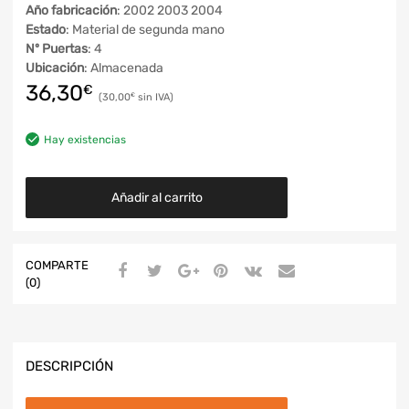
Año fabricación
: 2002 2003 2004
Estado
: Material de segunda mano
Nº Puertas
: 4
Ubicación
: Almacenada
36,30
€
30,00
€
Hay existencias
Añadir al carrito
COMPARTE
(0)
DESCRIPCIÓN