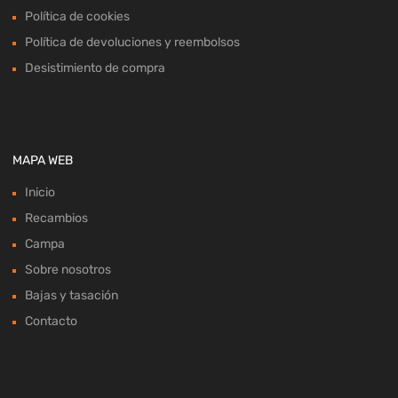
Política de cookies
Política de devoluciones y reembolsos
Desistimiento de compra
MAPA WEB
Inicio
Recambios
Campa
Sobre nosotros
Bajas y tasación
Contacto