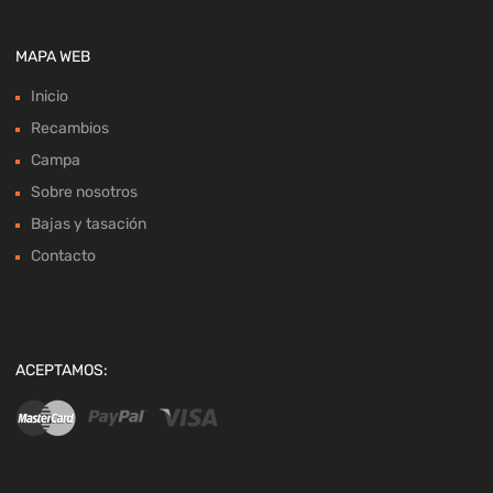
MAPA WEB
Inicio
Recambios
Campa
Sobre nosotros
Bajas y tasación
Contacto
ACEPTAMOS: