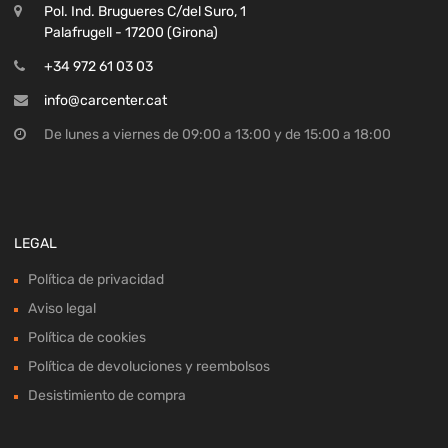
Pol. Ind. Brugueres C/del Suro, 1
Palafrugell - 17200 (Girona)
+34 972 61 03 03
info@carcenter.cat
De lunes a viernes de 09:00 a 13:00 y de 15:00 a 18:00
LEGAL
Política de privacidad
Aviso legal
Política de cookies
Política de devoluciones y reembolsos
Desistimiento de compra