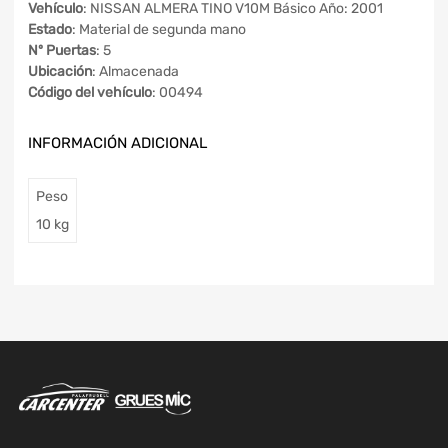
Vehículo
: NISSAN ALMERA TINO V10M Básico Año: 2001
Estado
: Material de segunda mano
Nº Puertas
: 5
Ubicación
: Almacenada
Código del vehículo
: 00494
INFORMACIÓN ADICIONAL
Peso
10 kg