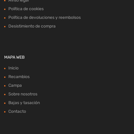
Aviso legal
Política de cookies
Política de devoluciones y reembolsos
Desistimiento de compra
MAPA WEB
Inicio
Recambios
Campa
Sobre nosotros
Bajas y tasación
Contacto