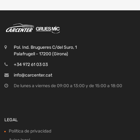
Pol. Ind. Brugueres C/del Suro, 1
Palafrugell - 17200 (Girona)
+34 972 61 03 03
info@carcenter.cat
De lunes a viernes de 09:00 a 13:00 y de 15:00 a 18:00
LEGAL
Política de privacidad