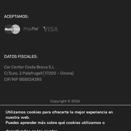
ACEPTAMOS:
DATOS FISCALES:
Car Center Costa Brava S.L
C/Suro, 2 Palafrugell (17200 – Girona)
CIF/NIF B55024285
Copyright ©
2026
Utilizamos cookies para ofrecerte la mejor experiencia en
nuestra web.
Puedes aprender más sobre qué cookies utilizamos o