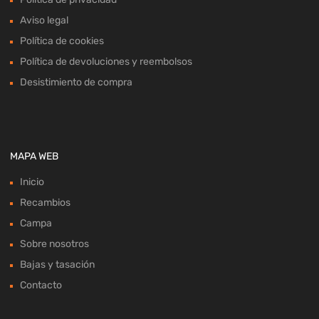
Aviso legal
Política de cookies
Política de devoluciones y reembolsos
Desistimiento de compra
MAPA WEB
Inicio
Recambios
Campa
Sobre nosotros
Bajas y tasación
Contacto