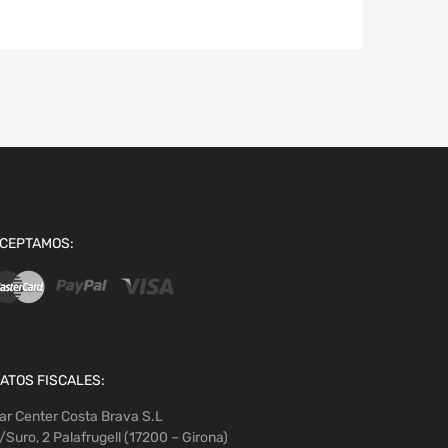
CEPTAMOS:
ATOS FISCALES:
ar Center Costa Brava S.L
/Suro, 2 Palafrugell (17200 – Girona)