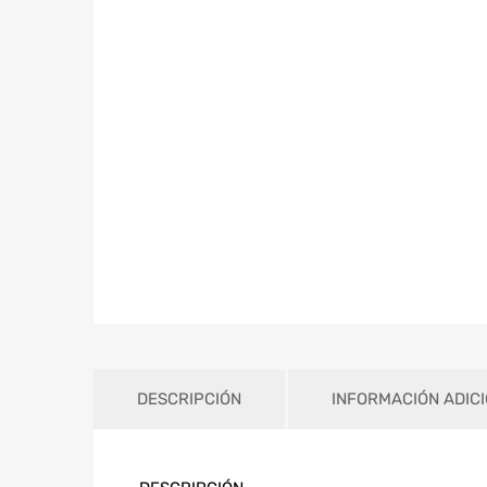
DESCRIPCIÓN
INFORMACIÓN ADIC