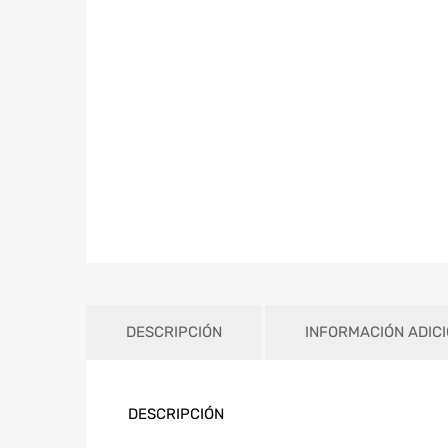
DESCRIPCIÓN
INFORMACIÓN ADIC
DESCRIPCIÓN