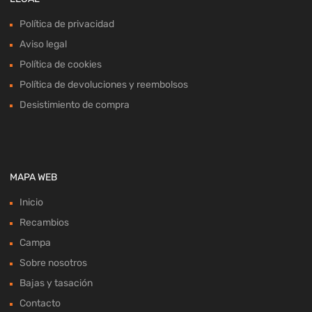
Política de privacidad
Aviso legal
Política de cookies
Política de devoluciones y reembolsos
Desistimiento de compra
MAPA WEB
Inicio
Recambios
Campa
Sobre nosotros
Bajas y tasación
Contacto