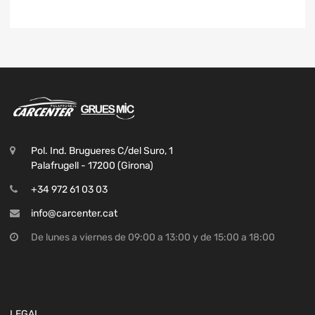
Pol. Ind. Brugueres C/del Suro, 1
Palafrugell - 17200 (Girona)
+34 972 61 03 03
info@carcenter.cat
De lunes a viernes de 09:00 a 13:00 y de 15:00 a 18:00
LEGAL