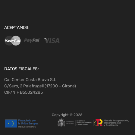
ACEPTAMOS:
DATOS FISCALES:
Car Center Costa Brava S.L
C/Suro, 2 Palafrugell (17200 – Girona)
CIF/NIF B55024285
Copyright ©
2026