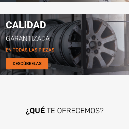
CALIDAD
GARANTIZADA
EN TODAS LAS PIEZAS
DESCÚBRELAS
¿QUÉ
TE OFRECEMOS?