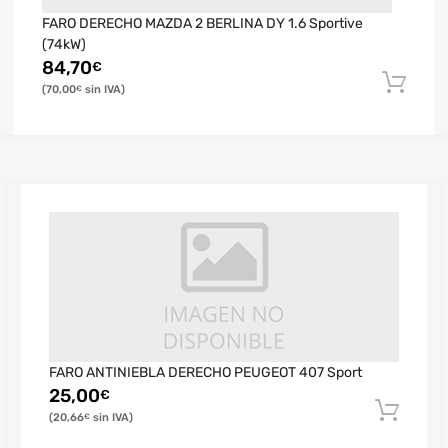
FARO DERECHO MAZDA 2 BERLINA DY 1.6 Sportive
(74kW)
84,70
€
70,00
€
FARO ANTINIEBLA DERECHO PEUGEOT 407 Sport
25,00
€
20,66
€