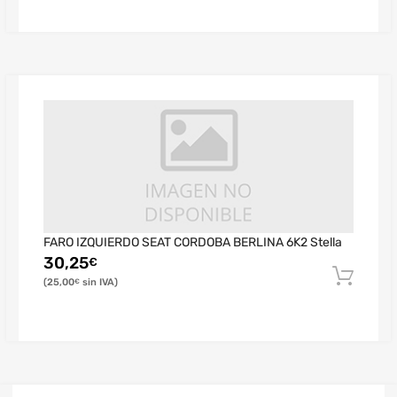
FARO IZQUIERDO SEAT CORDOBA BERLINA 6K2 Stella
30,25
€
25,00
€