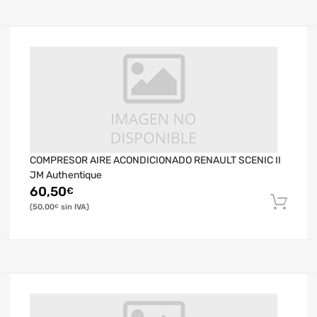
COMPRESOR AIRE ACONDICIONADO RENAULT SCENIC II
JM Authentique
60,50
€
50,00
€