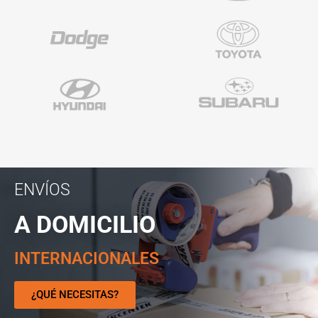
ENVÍOS
A DOMICILIO
INTERNACIONALES
¿QUÉ NECESITAS?