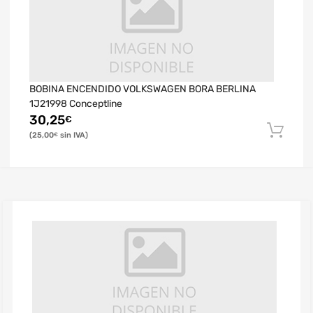
BOBINA ENCENDIDO VOLKSWAGEN BORA BERLINA
1J21998 Conceptline
30,25
€
25,00
€