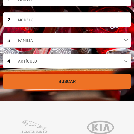
MODELO
FAMILIA
ARTÍCULO