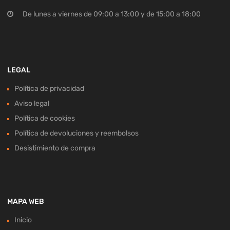
De lunes a viernes de 09:00 a 13:00 y de 15:00 a 18:00
LEGAL
Política de privacidad
Aviso legal
Política de cookies
Política de devoluciones y reembolsos
Desistimiento de compra
MAPA WEB
Inicio