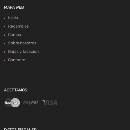
MAPA WEB
Inicio
Recambios
Campa
Sobre nosotros
Bajas y tasación
Contacto
ACEPTAMOS:
DATOS FISCALES: