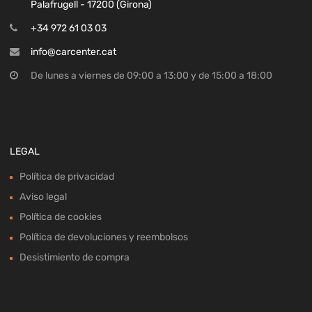
Palafrugell - 17200 (Girona)
+34 972 61 03 03
info@carcenter.cat
De lunes a viernes de 09:00 a 13:00 y de 15:00 a 18:00
LEGAL
Política de privacidad
Aviso legal
Política de cookies
Política de devoluciones y reembolsos
Desistimiento de compra