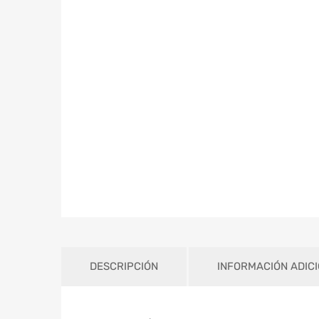
DESCRIPCIÓN
INFORMACIÓN ADIC