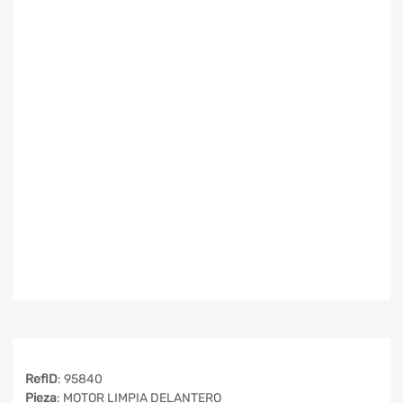
RefID
: 95840
Pieza
: MOTOR LIMPIA DELANTERO