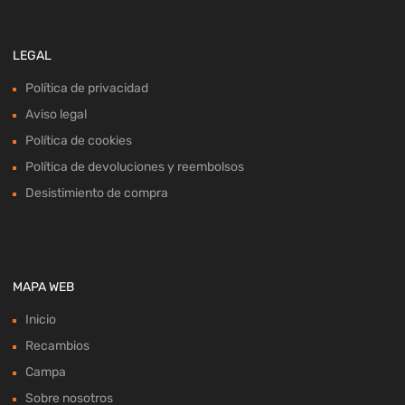
LEGAL
Política de privacidad
Aviso legal
Política de cookies
Política de devoluciones y reembolsos
Desistimiento de compra
MAPA WEB
Inicio
Recambios
Campa
Sobre nosotros